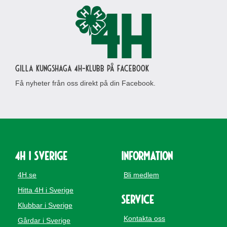
Gilla Kungshaga 4H-klubb på Facebook
Få nyheter från oss direkt på din Facebook.
4H i Sverige
Information
4H.se
Bli medlem
Hitta 4H i Sverige
Service
Klubbar i Sverige
Kontakta oss
Gårdar i Sverige