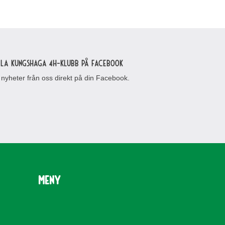
lla Kungshaga 4H-klubb på Facebook
 nyheter från oss direkt på din Facebook.
Meny