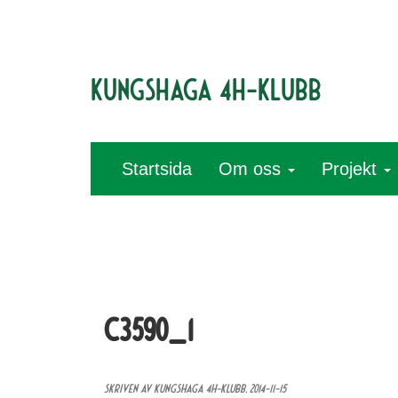
Kungshaga 4H-klubb
Startsida
Om oss
Projekt
C3590_1
Skriven av Kungshaga 4H-klubb,
2014-11-15