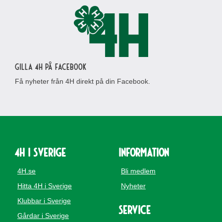
Gilla 4H på Facebook
Få nyheter från 4H direkt på din Facebook.
4H i Sverige
Information
4H.se
Bli medlem
Hitta 4H i Sverige
Nyheter
Klubbar i Sverige
Service
Gårdar i Sverige