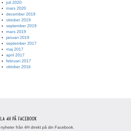
juli 2020
mars 2020
december 2019
oktober 2019
september 2019
mars 2019
januari 2019
september 2017
maj 2017
april 2017
februari 2017
oktober 2016
lla 4H på Facebook
 nyheter från 4H direkt på din Facebook.