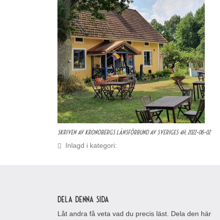
Skriven av Kronobergs Länsförbund av Sveriges 4H,
2022-06-02
Inlagd i kategori:
Dela denna sida
Låt andra få veta vad du precis läst. Dela den här