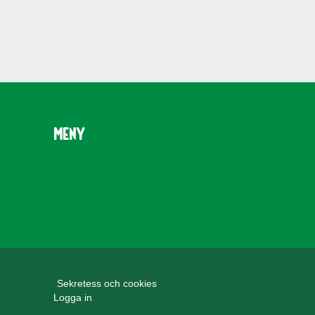
Meny
Sekretess och cookies
Logga in