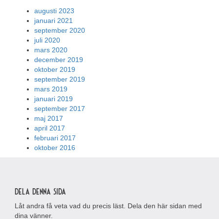
augusti 2023
januari 2021
september 2020
juli 2020
mars 2020
december 2019
oktober 2019
september 2019
mars 2019
januari 2019
september 2017
maj 2017
april 2017
februari 2017
oktober 2016
Dela denna sida
Låt andra få veta vad du precis läst. Dela den här sidan med
dina vänner.