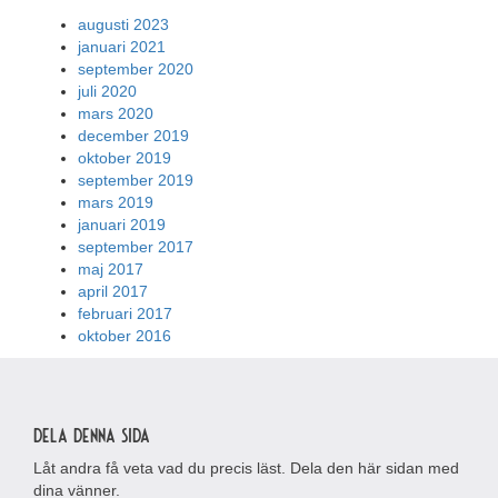
augusti 2023
januari 2021
september 2020
juli 2020
mars 2020
december 2019
oktober 2019
september 2019
mars 2019
januari 2019
september 2017
maj 2017
april 2017
februari 2017
oktober 2016
Dela denna sida
Låt andra få veta vad du precis läst. Dela den här sidan med
dina vänner.