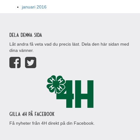
januari 2016
Dela denna sida
Låt andra få veta vad du precis läst. Dela den här sidan med
dina vänner.
Gilla 4H på Facebook
Få nyheter från 4H direkt på din Facebook.