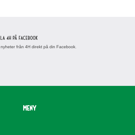
lla 4H på Facebook
 nyheter från 4H direkt på din Facebook.
Meny