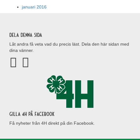
januari 2016
Dela denna sida
Låt andra få veta vad du precis läst. Dela den här sidan med
dina vänner.
Gilla 4H på Facebook
Få nyheter från 4H direkt på din Facebook.