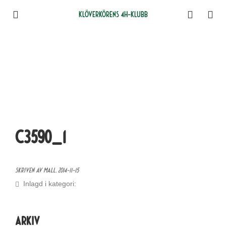
Klöverkörens 4H-klubb
C3590_1
Skriven av Mall,
2014-11-15
Inlagd i kategori:
Arkiv