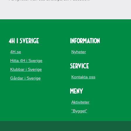
4H i Sverige
Information
4H.se
Nyheter
Hitta 4H i Sverige
Service
Klubbar i Sverige
Kontakta oss
Gårdar i Sverige
Meny
Aktiviteter
”Bygget”