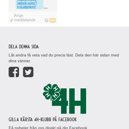
Dela denna sida
Låt andra få veta vad du precis läst. Dela den här sidan med
dina vänner.
Gilla Kårsta 4H-klubb på Facebook
Få nyheter från oss direkt på din Facebook.