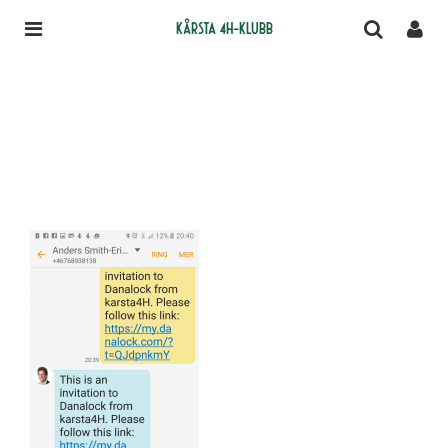
Kårsta 4H-klubb