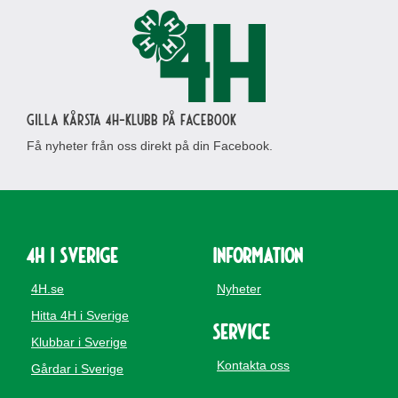
Gilla Kårsta 4H-klubb på Facebook
Få nyheter från oss direkt på din Facebook.
4H i Sverige
Information
4H.se
Nyheter
Hitta 4H i Sverige
Service
Klubbar i Sverige
Kontakta oss
Gårdar i Sverige