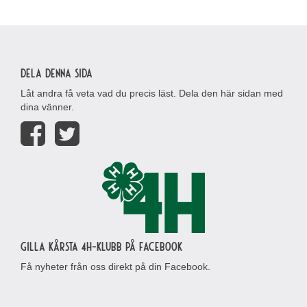
Dela denna sida
Låt andra få veta vad du precis läst. Dela den här sidan med
dina vänner.
Gilla Kårsta 4H-klubb på Facebook
Få nyheter från oss direkt på din Facebook.