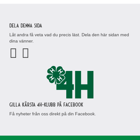
Dela denna sida
Låt andra få veta vad du precis läst. Dela den här sidan med
dina vänner.
Gilla Kårsta 4H-klubb på Facebook
Få nyheter från oss direkt på din Facebook.