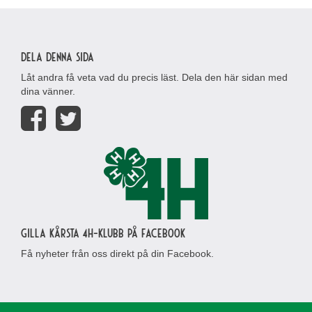
Dela denna sida
Låt andra få veta vad du precis läst. Dela den här sidan med
dina vänner.
Gilla Kårsta 4H-klubb på Facebook
Få nyheter från oss direkt på din Facebook.