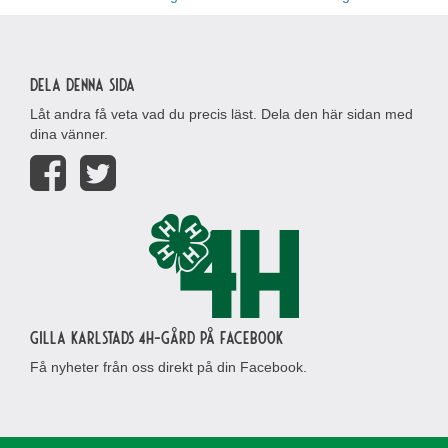
Dela denna sida
Låt andra få veta vad du precis läst. Dela den här sidan med
dina vänner.
Gilla Karlstads 4H-gård på Facebook
Få nyheter från oss direkt på din Facebook.