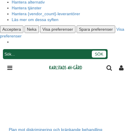
Hantera alternativ
Hantera tjänster
Hantera {vendor_count}-leverantörer
Läs mer om dessa syften
Acceptera
Neka
Visa preferenser
Spara preferenser
Visa
preferenser
Karlstads 4H-gård
Plan mot diskriminering och kränkande behandling