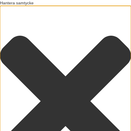
Hantera samtycke