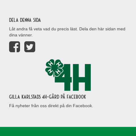
Dela denna sida
Låt andra få veta vad du precis läst. Dela den här sidan med
dina vänner.
Gilla Karlstads 4H-gård på Facebook
Få nyheter från oss direkt på din Facebook.