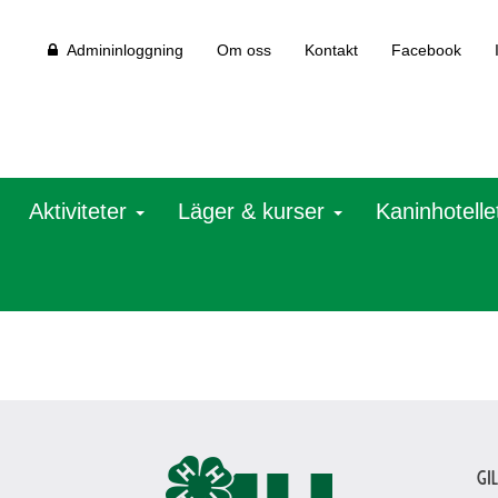
Admininloggning
Om oss
Kontakt
Facebook
Aktiviteter
Läger & kurser
Kaninhotelle
Gi