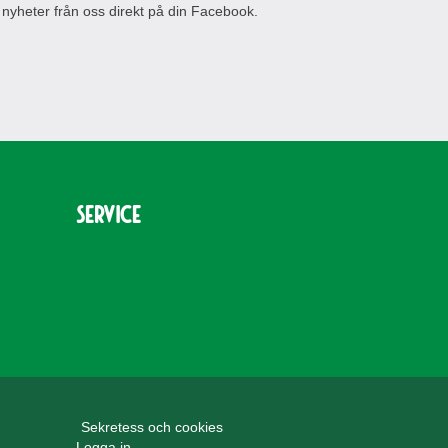
 nyheter från oss direkt på din Facebook.
Service
Sekretess och cookies
Logga in