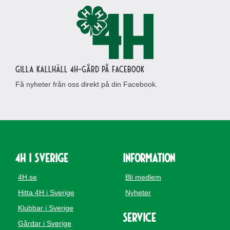
Gilla Kallhäll 4H-gård på Facebook
Få nyheter från oss direkt på din Facebook.
4H i Sverige
Information
4H.se
Bli medlem
Hitta 4H i Sverige
Nyheter
Klubbar i Sverige
Service
Gårdar i Sverige