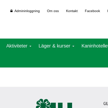
Admininloggning
Om oss
Kontakt
Facebook
Aktiviteter
Läger & kurser
Kaninhotelle
Gi