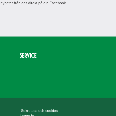
 nyheter från oss direkt på din Facebook.
Service
Sekretess och cookies
Logga in