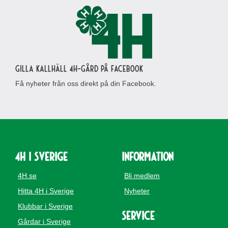
Gilla Kallhäll 4H-gård på Facebook
Få nyheter från oss direkt på din Facebook.
4H i Sverige
Information
4H.se
Bli medlem
Hitta 4H i Sverige
Nyheter
Klubbar i Sverige
Service
Gårdar i Sverige