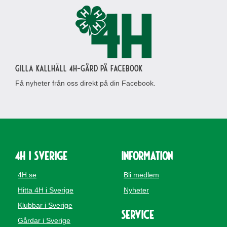
Gilla Kallhäll 4H-gård på Facebook
Få nyheter från oss direkt på din Facebook.
4H i Sverige
Information
4H.se
Bli medlem
Hitta 4H i Sverige
Nyheter
Klubbar i Sverige
Service
Gårdar i Sverige