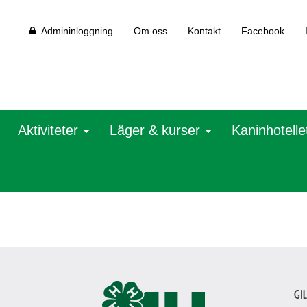
Admininloggning
Om oss
Kontakt
Facebook
Aktiviteter
Läger & kurser
Kaninhotelle
Gi