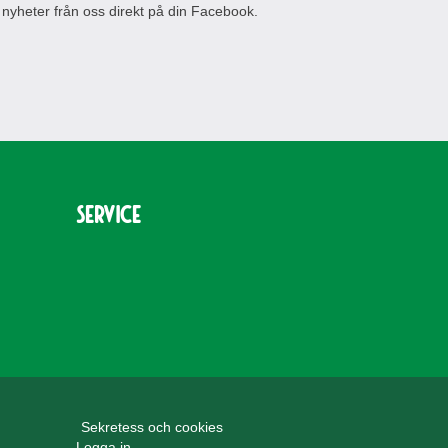
 nyheter från oss direkt på din Facebook.
Service
Sekretess och cookies
Logga in