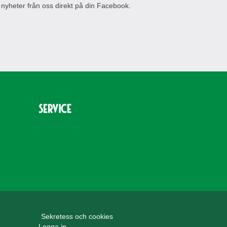
 nyheter från oss direkt på din Facebook.
Service
Sekretess och cookies
Logga in