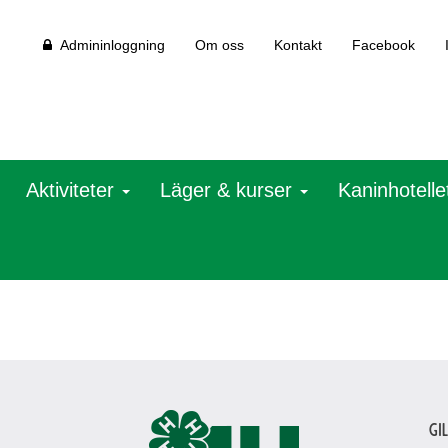
Admininloggning
Om oss
Kontakt
Facebook
Aktiviteter
Läger & kurser
Kaninhotelle
Gi