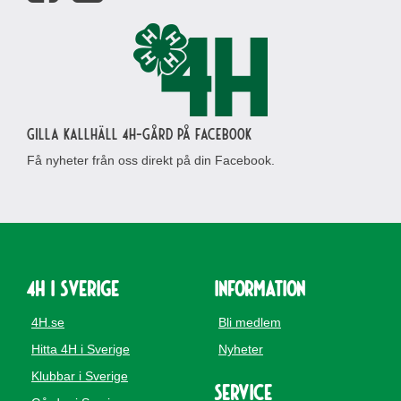
Gilla Kallhäll 4H-gård på Facebook
Få nyheter från oss direkt på din Facebook.
4H i Sverige
Information
4H.se
Bli medlem
Hitta 4H i Sverige
Nyheter
Klubbar i Sverige
Service