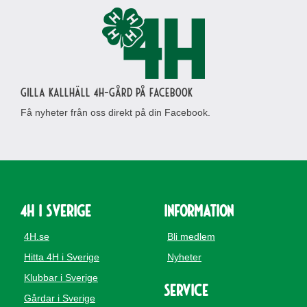
Gilla Kallhäll 4H-gård på Facebook
Få nyheter från oss direkt på din Facebook.
4H i Sverige
Information
4H.se
Bli medlem
Hitta 4H i Sverige
Nyheter
Klubbar i Sverige
Service
Gårdar i Sverige