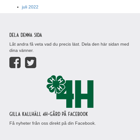
juli 2022
Dela denna sida
Låt andra få veta vad du precis läst. Dela den här sidan med
dina vänner.
Gilla Kallhäll 4H-gård på Facebook
Få nyheter från oss direkt på din Facebook.