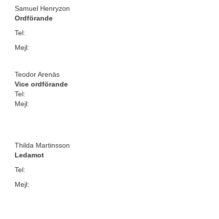
Samuel Henryzon
Ordförande
Tel:
Mejl:
Teodor Arenäs
Vice ordförande
Tel:
Mejl:
Thilda Martinsson
Ledamot
Tel:
Mejl: