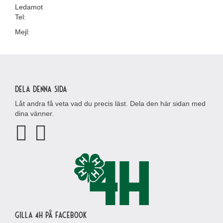
Ledamot
Tel:
Mejl:
Dela denna sida
Låt andra få veta vad du precis läst. Dela den här sidan med
dina vänner.
Gilla 4H på Facebook