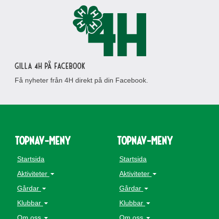
Gilla 4H på Facebook
Få nyheter från 4H direkt på din Facebook.
topnav-meny
topnav-meny
Startsida
Startsida
Aktiviteter
Aktiviteter
Gårdar
Gårdar
Klubbar
Klubbar
Om oss
Om oss