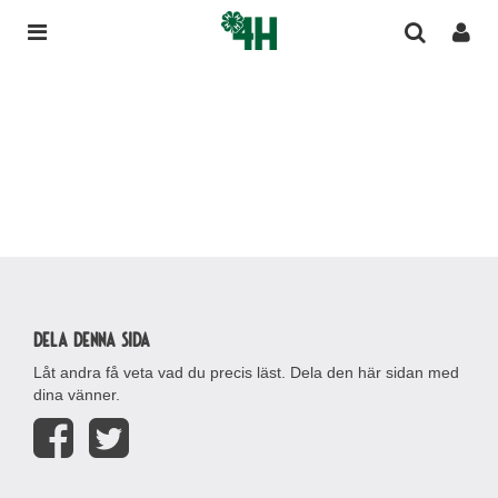
Dela denna sida
Låt andra få veta vad du precis läst. Dela den här sidan med
dina vänner.