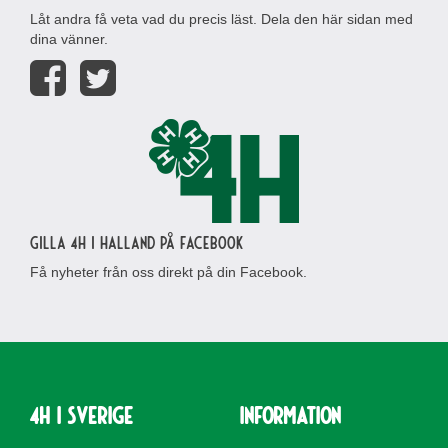
Låt andra få veta vad du precis läst. Dela den här sidan med
dina vänner.
Gilla 4H i Halland på Facebook
Få nyheter från oss direkt på din Facebook.
4H i Sverige
Information