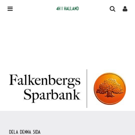
4H i Halland
Dela denna sida