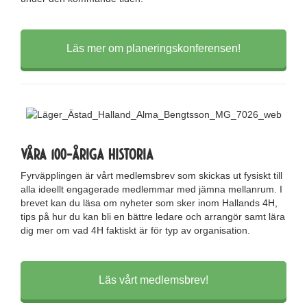
Läs mer om planeringskonferensen!
Våra 100-åriga historia
Fyrväpplingen är vårt medlemsbrev som skickas ut fysiskt till
alla ideellt engagerade medlemmar med jämna mellanrum. I
brevet kan du läsa om nyheter som sker inom Hallands 4H,
tips på hur du kan bli en bättre ledare och arrangör samt lära
dig mer om vad 4H faktiskt är för typ av organisation.
Läs vårt medlemsbrev!