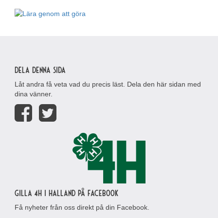
Dela denna sida
Låt andra få veta vad du precis läst. Dela den här sidan med
dina vänner.
Gilla 4H i Halland på Facebook
Få nyheter från oss direkt på din Facebook.