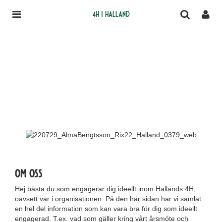
4H i Halland
Om oss
Hej bästa du som engagerar dig ideellt inom Hallands 4H,
oavsett var i organisationen. På den här sidan har vi samlat
en hel del information som kan vara bra för dig som ideellt
engagerad. T.ex. vad som gäller kring vårt årsmöte och