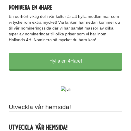
Nominera en 4Hare
En oerhört viktig del i vår kultur är att hylla medlemmar som
vi tycke rom extra mycket! Via länken här nedan kommer du
till vår nomineringssida där vi har samlat massor av olika
typer av nomineringar till olika priser som vi har inom
Hallands 4H. Nominera så mycket du bara kan!
Hylla en 4Hare!
Utveckla vår hemsida!
Utveckla vår hemsida!