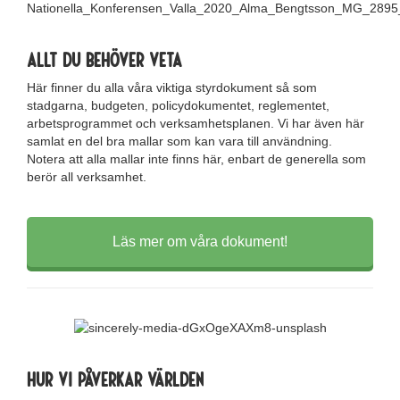
Allt du behöver veta
Här finner du alla våra viktiga styrdokument så som
stadgarna, budgeten, policydokumentet, reglementet,
arbetsprogrammet och verksamhetsplanen. Vi har även här
samlat en del bra mallar som kan vara till användning.
Notera att alla mallar inte finns här, enbart de generella som
berör all verksamhet.
Läs mer om våra dokument!
Hur vi påverkar världen