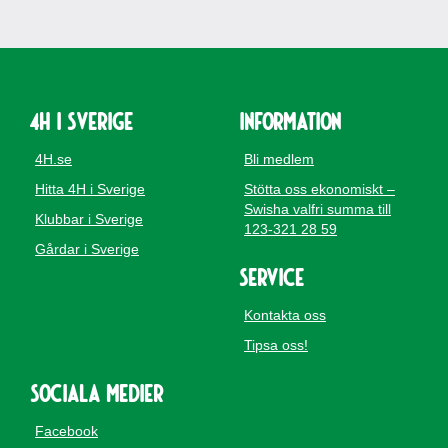
4H i Sverige
Information
4H.se
Bli medlem
Hitta 4H i Sverige
Stötta oss ekonomiskt –
Swisha valfri summa till
Klubbar i Sverige
123-321 28 59
Gårdar i Sverige
Service
Kontakta oss
Tipsa oss!
Sociala medier
Facebook