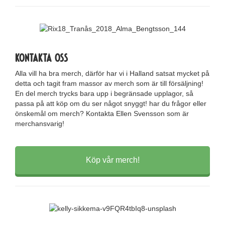
Kontakta oss
Alla vill ha bra merch, därför har vi i Halland satsat mycket på
detta och tagit fram massor av merch som är till försäljning!
En del merch trycks bara upp i begränsade upplagor, så
passa på att köp om du ser något snyggt! har du frågor eller
önskemål om merch? Kontakta Ellen Svensson som är
merchansvarig!
Köp vår merch!