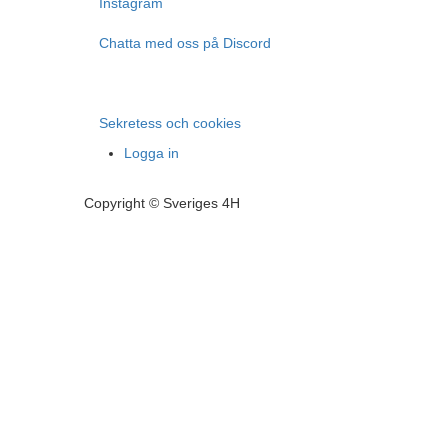
Instagram
Chatta med oss på Discord
Sekretess och cookies
Logga in
Copyright © Sveriges 4H