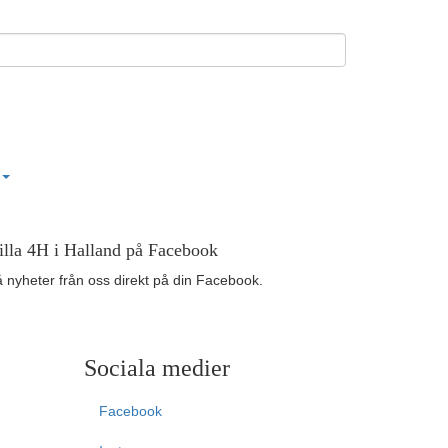
illa 4H i Halland på Facebook
 nyheter från oss direkt på din Facebook.
Sociala medier
Facebook