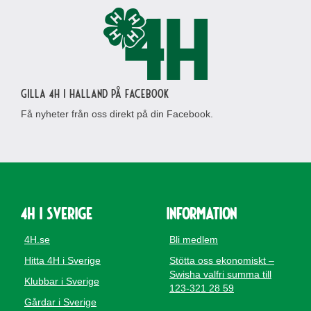
Gilla 4H i Halland på Facebook
Få nyheter från oss direkt på din Facebook.
4H i Sverige
Information
4H.se
Bli medlem
Hitta 4H i Sverige
Stötta oss ekonomiskt –
Swisha valfri summa till
Klubbar i Sverige
123-321 28 59
Gårdar i Sverige