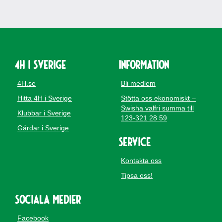
4H i Sverige
Information
4H.se
Bli medlem
Hitta 4H i Sverige
Stötta oss ekonomiskt –
Swisha valfri summa till
Klubbar i Sverige
123-321 28 59
Gårdar i Sverige
Service
Kontakta oss
Tipsa oss!
Sociala medier
Facebook