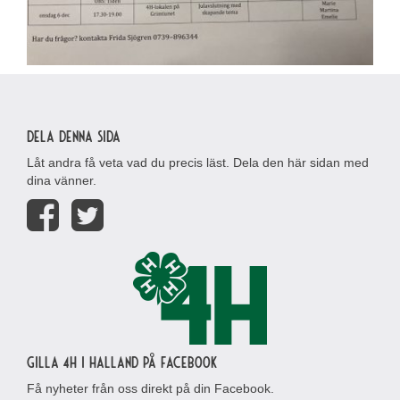
Dela denna sida
Låt andra få veta vad du precis läst. Dela den här sidan med
dina vänner.
Gilla 4H i Halland på Facebook
Få nyheter från oss direkt på din Facebook.