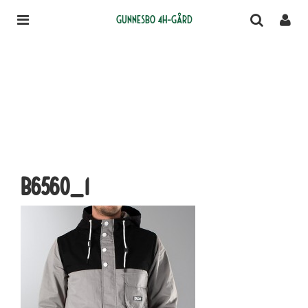
Gunnesbo 4H-gård
B6560_1