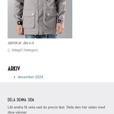
Skriven av ,
2014-11-15
Inlagd i kategori:
Arkiv
december 2024
Dela denna sida
Låt andra få veta vad du precis läst. Dela den här sidan med
dina vänner.