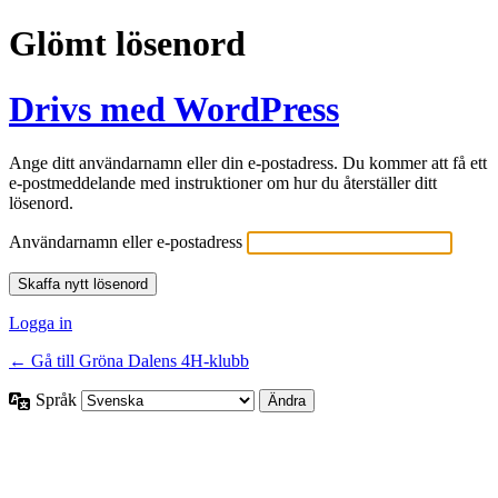
Glömt lösenord
Drivs med WordPress
Ange ditt användarnamn eller din e-postadress. Du kommer att få ett
e-postmeddelande med instruktioner om hur du återställer ditt
lösenord.
Användarnamn eller e-postadress
Logga in
← Gå till Gröna Dalens 4H-klubb
Språk