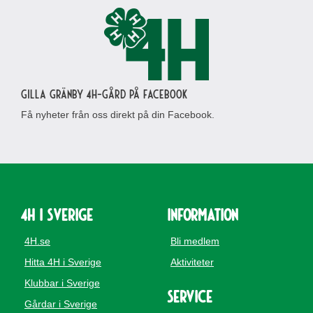
Gilla Gränby 4H-gård på Facebook
Få nyheter från oss direkt på din Facebook.
4H i Sverige
Information
4H.se
Bli medlem
Hitta 4H i Sverige
Aktiviteter
Klubbar i Sverige
Service
Gårdar i Sverige