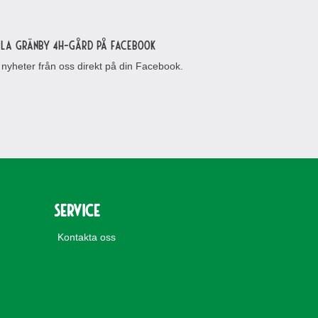
lla Gränby 4H-gård på Facebook
 nyheter från oss direkt på din Facebook.
Service
Kontakta oss