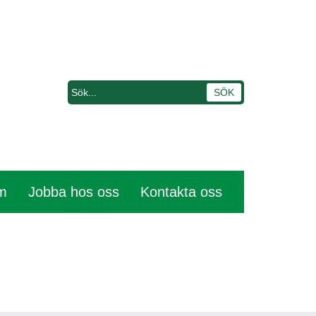
em
Jobba hos oss
Kontakta oss