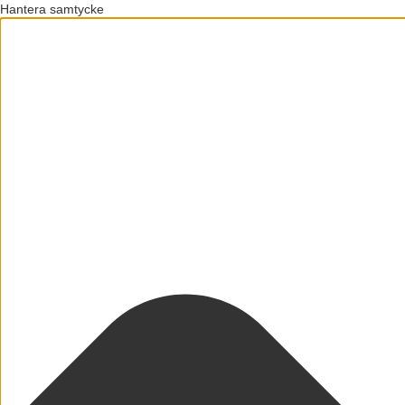
Hantera samtycke