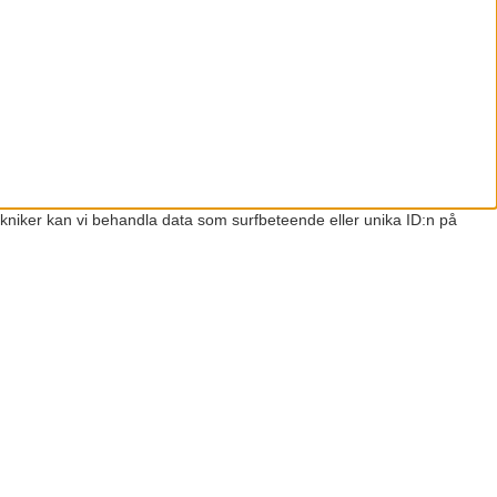
ekniker kan vi behandla data som surfbeteende eller unika ID:n på