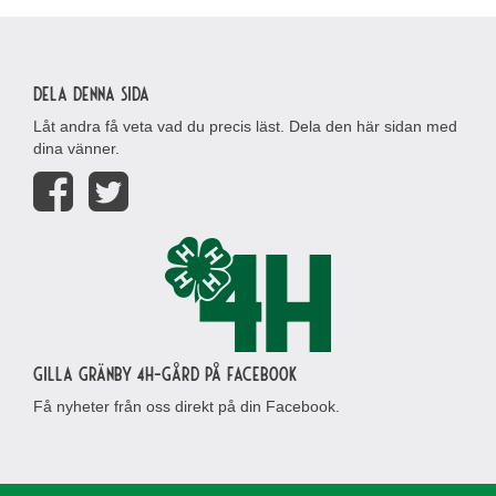
Dela denna sida
Låt andra få veta vad du precis läst. Dela den här sidan med
dina vänner.
Gilla Gränby 4H-gård på Facebook
Få nyheter från oss direkt på din Facebook.