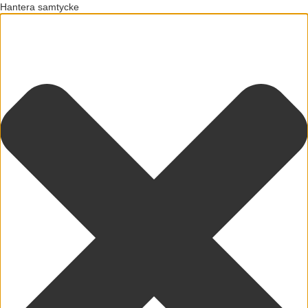
Hantera samtycke