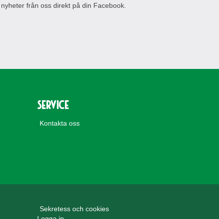
 nyheter från oss direkt på din Facebook.
Service
Kontakta oss
Sekretess och cookies
Logga in