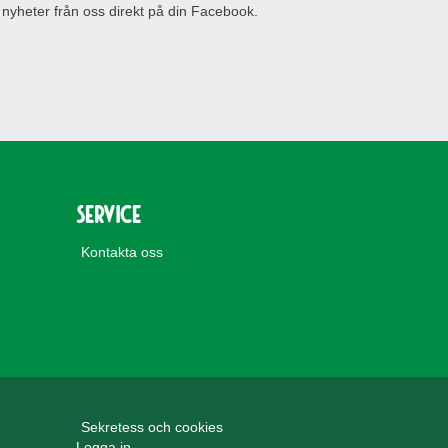
 nyheter från oss direkt på din Facebook.
Service
Kontakta oss
Sekretess och cookies
Logga in