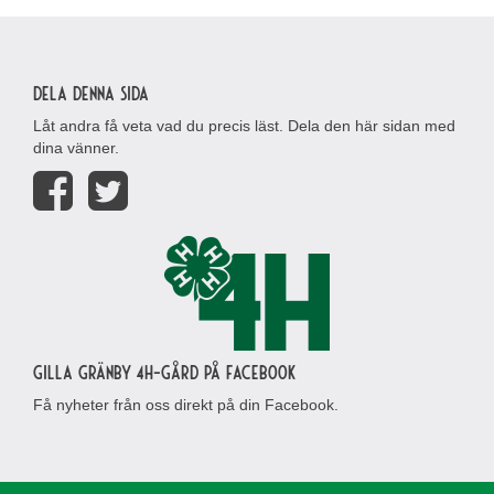
Dela denna sida
Låt andra få veta vad du precis läst. Dela den här sidan med
dina vänner.
Gilla Gränby 4H-gård på Facebook
Få nyheter från oss direkt på din Facebook.