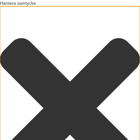
Hantera samtycke