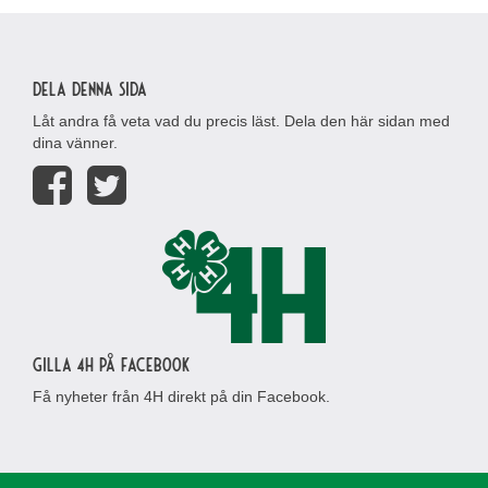
Dela denna sida
Låt andra få veta vad du precis läst. Dela den här sidan med
dina vänner.
Gilla 4H på Facebook
Få nyheter från 4H direkt på din Facebook.