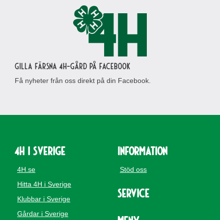
Gilla Färsna 4H-gård på Facebook
Få nyheter från oss direkt på din Facebook.
4H i Sverige
Information
4H.se
Stöd oss
Hitta 4H i Sverige
Service
Klubbar i Sverige
Gårdar i Sverige