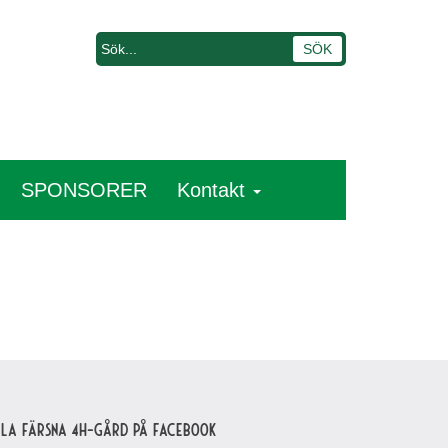
SPONSORER
Kontakt
lla Färsna 4H-gård på Facebook