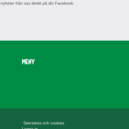
 nyheter från oss direkt på din Facebook.
Meny
Sekretess och cookies
Logga in