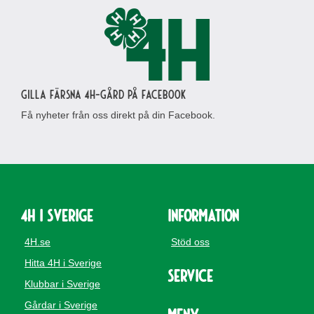
Gilla Färsna 4H-gård på Facebook
Få nyheter från oss direkt på din Facebook.
4H i Sverige
Information
4H.se
Stöd oss
Hitta 4H i Sverige
Service
Klubbar i Sverige
Gårdar i Sverige