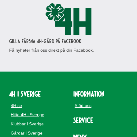
Gilla Färsna 4H-gård på Facebook
Få nyheter från oss direkt på din Facebook.
4H i Sverige
Information
4H.se
Stöd oss
Hitta 4H i Sverige
Service
Klubbar i Sverige
Gårdar i Sverige