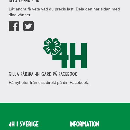
Dela denna sida
Låt andra få veta vad du precis läst. Dela den här sidan med
dina vänner.
Gilla Färsna 4H-gård på Facebook
Få nyheter från oss direkt på din Facebook.
4H i Sverige
Information