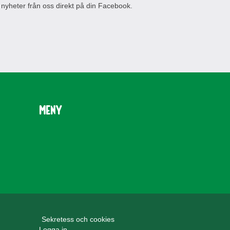
 nyheter från oss direkt på din Facebook.
Meny
Sekretess och cookies
Logga in