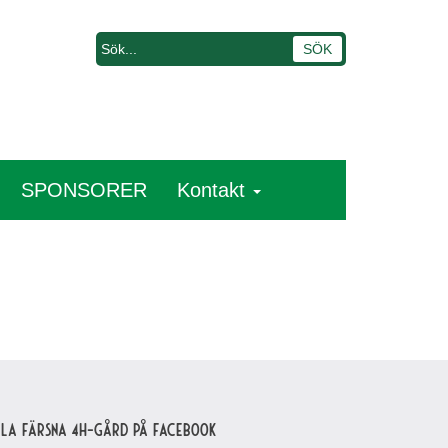
SPONSORER
Kontakt
lla Färsna 4H-gård på Facebook