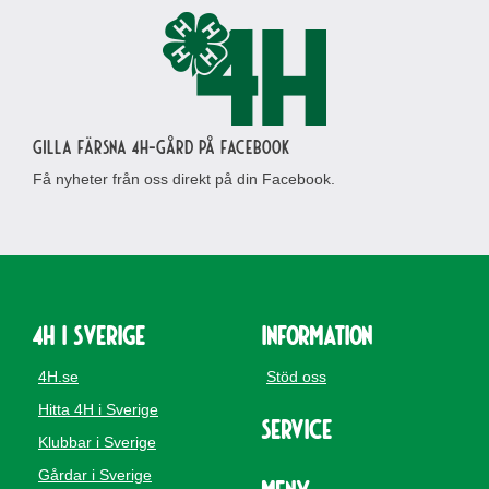
Gilla Färsna 4H-gård på Facebook
Få nyheter från oss direkt på din Facebook.
4H i Sverige
Information
4H.se
Stöd oss
Hitta 4H i Sverige
Service
Klubbar i Sverige
Gårdar i Sverige